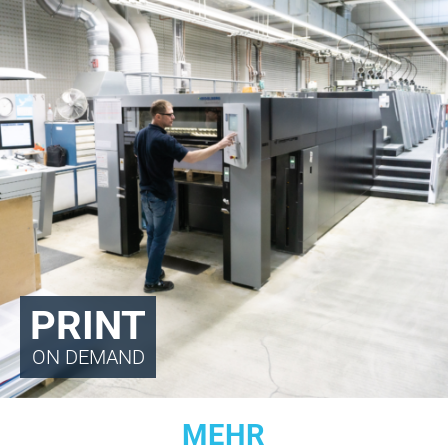
PRINT
ON DEMAND
MEHR