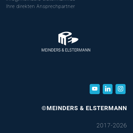
Ihre direkten Ansprechpartner
©MEINDERS & ELSTERMANN
2017-2026