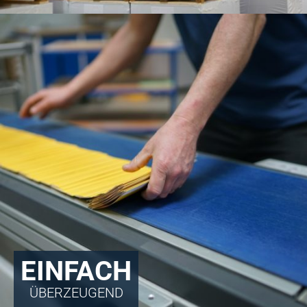
EINFACH
ÜBERZEUGEND