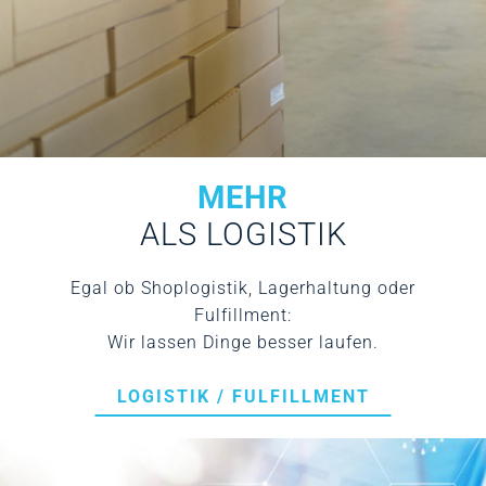
MEHR
ALS LOGISTIK
Egal ob Shoplogistik, Lagerhaltung oder
Fulfillment:
Wir lassen Dinge besser laufen.
LOGISTIK / FULFILLMENT