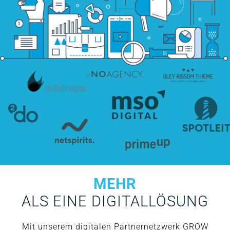
MEHR
ALS EINE DIGITALLÖSUNG
Mit unserem digitalen Partnernetzwerk GROW