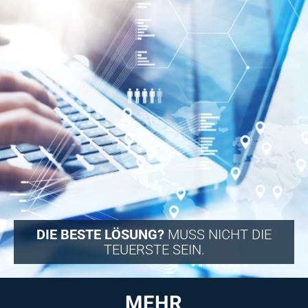
DIE BESTE LÖSUNG?
MUSS NICHT DIE
TEUERSTE SEIN.
MEHR