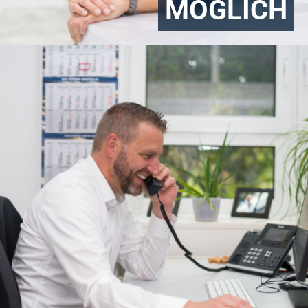
MÖGLICH