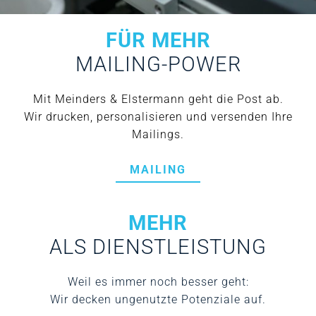
FÜR MEHR
MAILING-POWER
Mit Meinders & Elstermann geht die Post ab.
Wir drucken, personalisieren und versenden Ihre
Mailings.
MAILING
MEHR
ALS DIENSTLEISTUNG
Weil es immer noch besser geht:
Wir decken ungenutzte Potenziale auf.