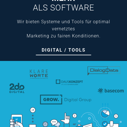
ALS SOFTWARE
Wir bieten Systeme und Tools für optimal
vernetztes
Marketing zu fairen Konditionen.
DIGITAL / TOOLS