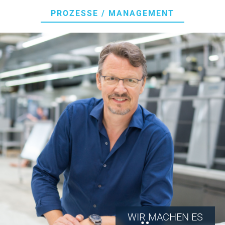
PROZESSE / MANAGEMENT
WIR MACHEN ES