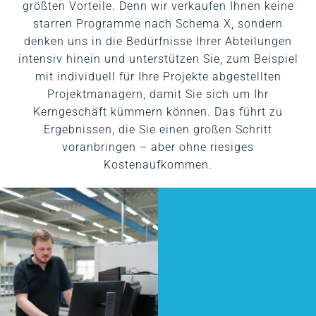
größten Vorteile. Denn wir verkaufen Ihnen keine
starren Programme nach Schema X, sondern
denken uns in die Bedürfnisse Ihrer Abteilungen
intensiv hinein und unterstützen Sie, zum Beispiel
mit individuell für Ihre Projekte abgestellten
Projektmanagern, damit Sie sich um Ihr
Kerngeschäft kümmern können. Das führt zu
Ergebnissen, die Sie einen großen Schritt
voranbringen – aber ohne riesiges
Kostenaufkommen.