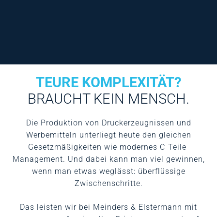
TEURE KOMPLEXITÄT?
BRAUCHT KEIN MENSCH.
Die Produktion von Druckerzeugnissen und
Werbemitteln unterliegt heute den gleichen
Gesetzmäßigkeiten wie modernes C-Teile-
Management. Und dabei kann man viel gewinnen,
wenn man etwas weglässt: überflüssige
Zwischenschritte.
Das leisten wir bei Meinders & Elstermann mit