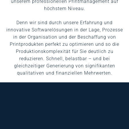
unserem professionellen Printmanagement auf
höchstem Niveau.
Denn wir sind durch unsere Erfahrung und
innovative Softwarelösungen in der Lage, Prozesse
in der Organisation und der Beschaffung von
Printprodukten perfekt zu optimieren und so die
Produktionskomplexität für Sie deutlich zu
reduzieren. Schnell, belastbar – und bei
gleichzeitiger Generierung von signifikanten
qualitativen und finanziellen Mehrwerten.