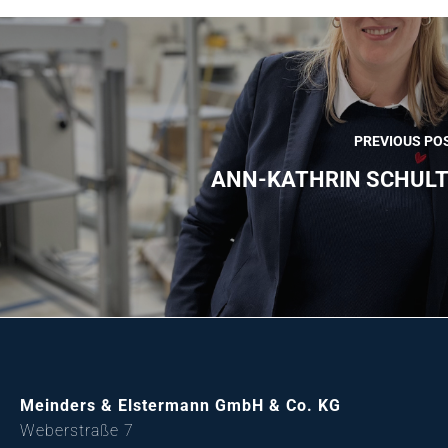
PREVIOUS PO
ANN-KATHRIN SCHULT
Meinders & Elstermann GmbH & Co. KG
Weberstraße 7